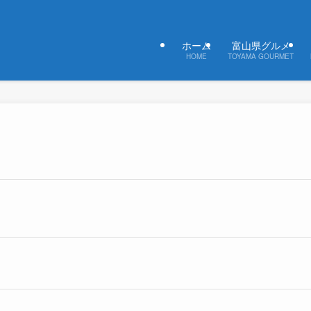
ホーム
富山県グルメ
HOME
TOYAMA GOURMET