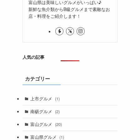
富山県は美味しいグルメがいっぱい♪
新鮮な魚介類からB級グルメまで素敵なお
店・料理をご紹介します！
人気の記事
カテゴリー
上市グルメ
(1)
南砺グルメ
(2)
富山グルメ
(20)
富山県グルメ
(1)