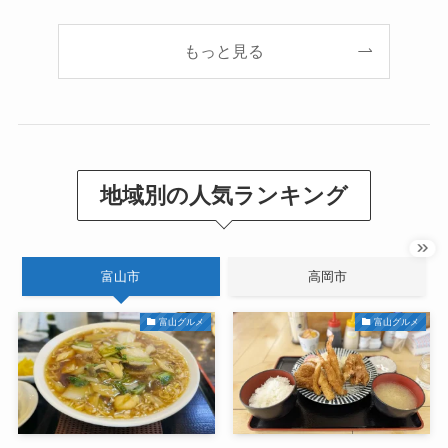
もっと見る
地域別の人気ランキング
富山市
高岡市
富山グルメ
富山グルメ