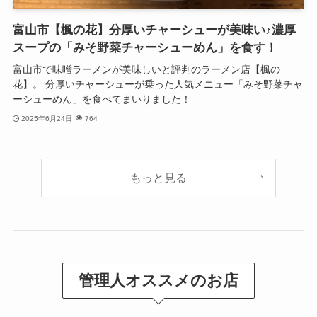
富山市【楓の花】分厚いチャーシューが美味い♪濃厚
スープの「みそ野菜チャーシューめん」を食す！
富山市で味噌ラーメンが美味しいと評判のラーメン店【楓の
花】。 分厚いチャーシューが乗った人気メニュー「みそ野菜チャ
ーシューめん」を食べてまいりました！
2025年6月24日
764
もっと見る
管理人オススメのお店