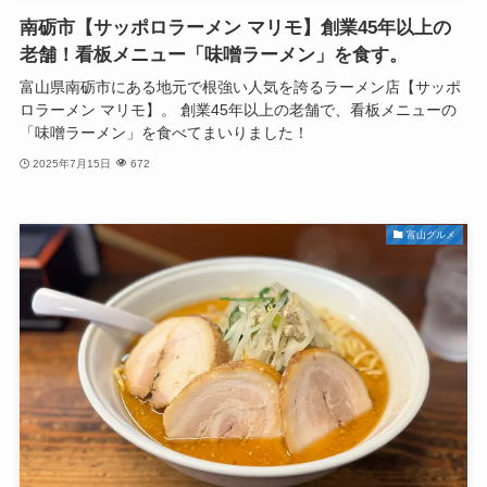
南砺市【サッポロラーメン マリモ】創業45年以上の
老舗！看板メニュー「味噌ラーメン」を食す。
富山県南砺市にある地元で根強い人気を誇るラーメン店【サッポ
ロラーメン マリモ】。 創業45年以上の老舗で、看板メニューの
「味噌ラーメン」を食べてまいりました！
2025年7月15日
672
富山グルメ