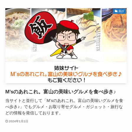
旅行
M’sのあれこれ。富山の美味いグルメを食べ歩き♪
当サイトと並行して「M'sのあれこれ。富山の美味いグルメを食
べ歩き♪」でもグルメ・お取り寄せグルメ・ガジェット・旅行な
どの情報を発信しております。
2024年1月1日