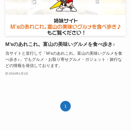
M’sのあれこれ。富山の美味いグルメを食べ歩き♪
当サイトと並行して「M'sのあれこれ。富山の美味いグルメを食
べ歩き♪」でもグルメ・お取り寄せグルメ・ガジェット・旅行な
どの情報を発信しております。
2024年1月1日
1