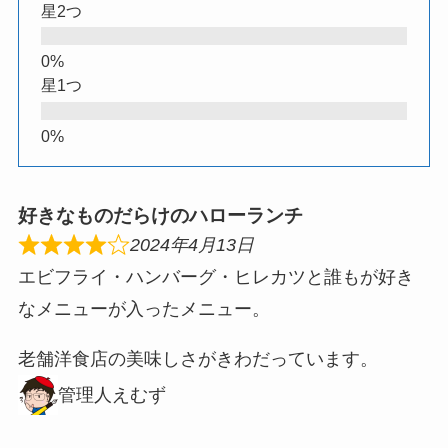
星2つ
星1つ
好きなものだらけのハローランチ
2024年4月13日
エビフライ・ハンバーグ・ヒレカツと誰もが好き
なメニューが入ったメニュー。
老舗洋食店の美味しさがきわだっています。
管理人えむず