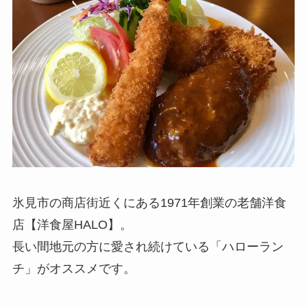
氷見市の商店街近くにある1971年創業の老舗洋食
店【洋食屋HALO】。
長い間地元の方に愛され続けている「ハローラン
チ」がオススメです。