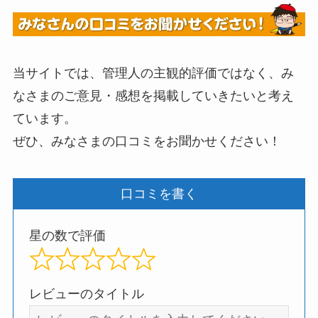
当サイトでは、管理人の主観的評価ではなく、み
なさまのご意見・感想を掲載していきたいと考え
ています。
ぜひ、みなさまの口コミをお聞かせください！
口コミを書く
星の数で評価
レビューのタイトル