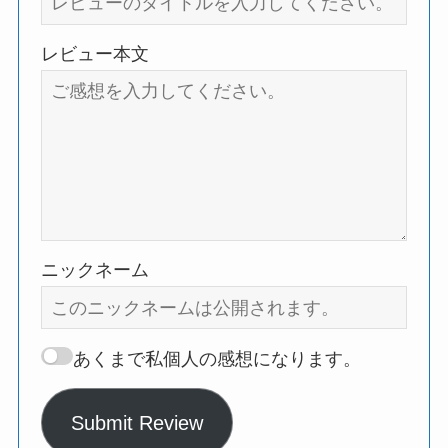
レビュー本文
ニックネーム
あくまで私個人の感想になります。
Submit Review