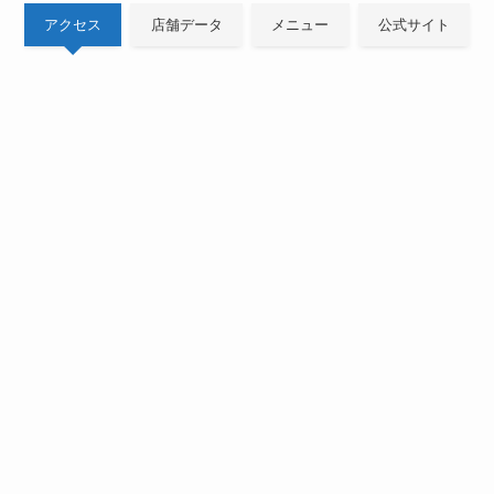
アクセス
店舗データ
メニュー
公式サイト