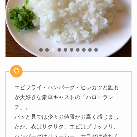
エビフライ・ハンバーグ・ヒレカツと誰も
が大好きな豪華キャストの「ハローラン
チ」。
パッと見では少々お値段がお高く感じまし
たが、衣はサクサク、エビはプリップリ、
ハンバーグはジューシー、サラダは冷たく